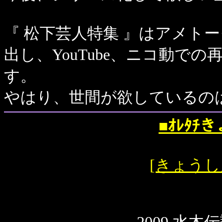
『 松下芸人特集 』はアメト
出し、YouTube、ニコ動で
す。
やはり、世間が欲しているの
■ｵﾚﾀﾁ
[きょうし