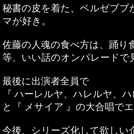
秘書の皮を着た、ベルゼブブ
マが好き。
佐藤の人魂の食べ方は、踊り
等、いい話のオンパレードで
最後に出演者全員で
『 ハーレルヤ、ハレルヤ、ハ
と『 メサイア 』の大合唱で
今後、シリーズ化して欲しい