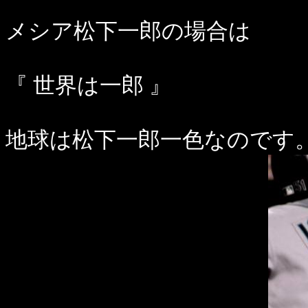
メシア松下一郎の場合は
『 世界は一郎 』
地球は松下一郎一色なのです