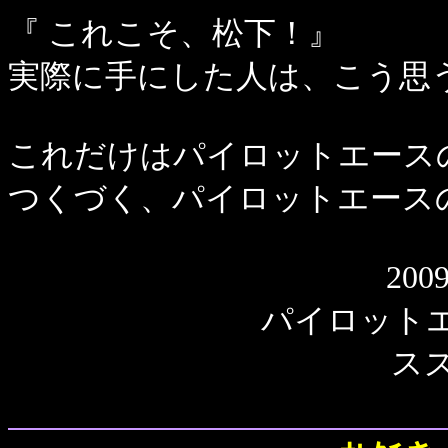
『 これこそ、松下！』
実際に手にした人は、こう思
これだけはパイロットエース
つくづく、パイロットエース
20
パイロット
ス