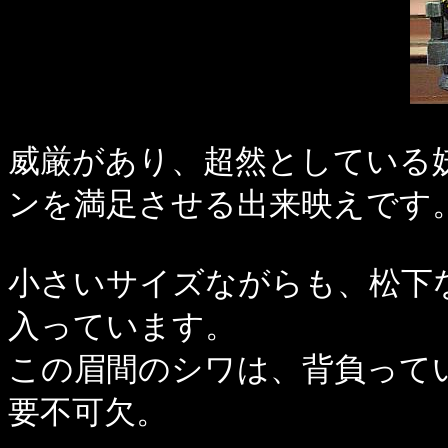
威厳があり、超然としている
ンを満足させる出来映えです
小さいサイズながらも、松下
入っています。
この眉間のシワは、背負って
要不可欠。