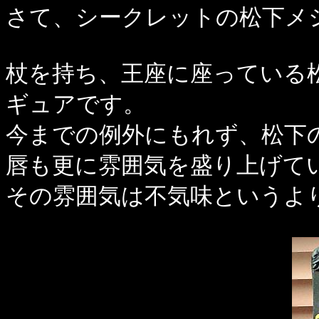
さて、シークレットの松下メ
杖を持ち、王座に座っている
ギュアです。
今までの例外にもれず、松下
唇も更に雰囲気を盛り上げて
その雰囲気は不気味というよ