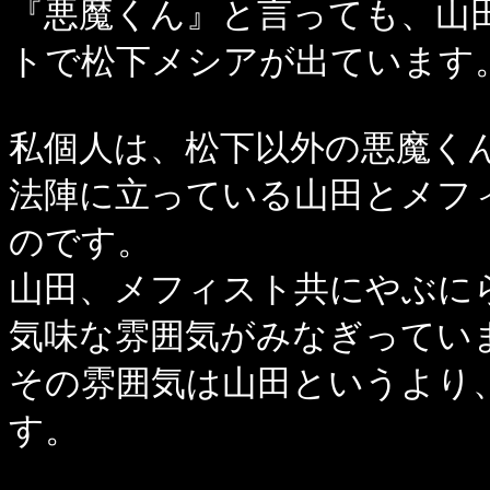
『悪魔くん』と言っても、山
トで松下メシアが出ています
私個人は、松下以外の悪魔く
法陣に立っている山田とメフ
のです。
山田、メフィスト共にやぶに
気味な雰囲気がみなぎってい
その雰囲気は山田というより
す。