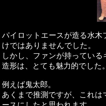
パイロットエースが造る水木
けではありませんでした。
しかし、ファンが持っている
造形は、とても魅力的でした
例えば鬼太郎。
あくまで推測ですが、これは
ースにしたと思われます。