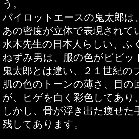
う。
パイロットエースの鬼太郎は
あの密度が立体で表現されて
水木先生の日本人らしい、ふ
ねずみ男は、服の色がビビッ
鬼太郎とは違い、２１世紀の
肌の色のトーンの薄さ、目の
が、ヒゲを白く彩色してあり
しかし、骨が浮き出た痩せた
残してあります。