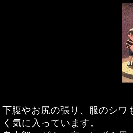
下腹やお尻の張り、服のシワ
く気に入っています。