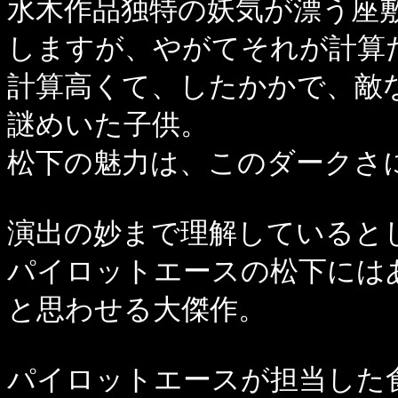
水木作品独特の妖気が漂う座
しますが、やがてそれが計算
計算高くて、したかかで、敵
謎めいた子供。
松下の魅力は、このダークさ
演出の妙まで理解していると
パイロットエースの松下には
と思わせる大傑作。
パイロットエースが担当した