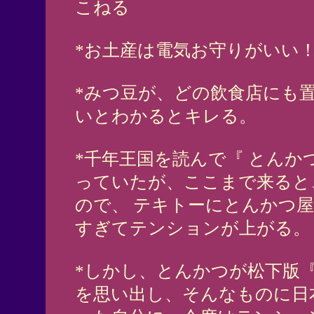
こねる
*お土産は電気お守りがいい
*みつ豆が、どの飲食店にも
いとわかるとキレる。
*千年王国を読んで『 とんか
っていたが、ここまで来ると
ので、 テキトーにとんかつ
すぎてテンションが上がる。
*しかし、とんかつが松下版『
を思い出し、そんなものに日